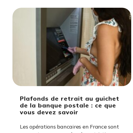
Plafonds de retrait au guichet
de la banque postale : ce que
vous devez savoir
Les opérations bancaires en France sont