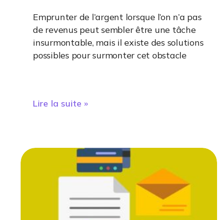
Emprunter de l’argent lorsque l’on n’a pas
de revenus peut sembler être une tâche
insurmontable, mais il existe des solutions
possibles pour surmonter cet obstacle
Lire la suite »