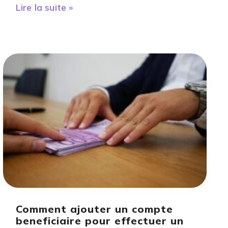
Lire la suite »
Comment ajouter un compte
beneficiaire pour effectuer un