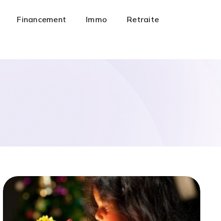
Financement
Immo
Retraite