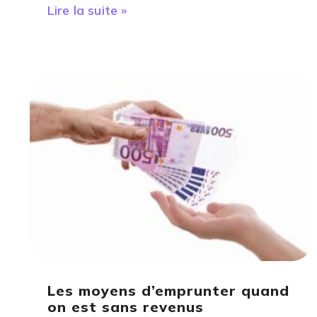
Lire la suite »
Les moyens d’emprunter quand
on est sans revenus