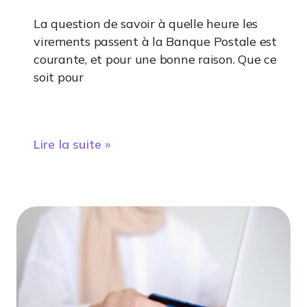
La question de savoir à quelle heure les
virements passent à la Banque Postale est
courante, et pour une bonne raison. Que ce
soit pour
Lire la suite »