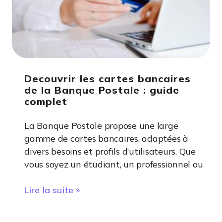
Decouvrir les cartes bancaires
de la Banque Postale : guide
complet
La Banque Postale propose une large
gamme de cartes bancaires, adaptées à
divers besoins et profils d’utilisateurs. Que
vous soyez un étudiant, un professionnel ou
Lire la suite »