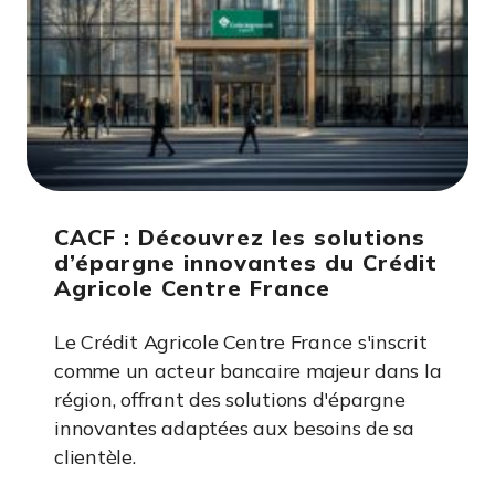
CACF : Découvrez les solutions
d’épargne innovantes du Crédit
Agricole Centre France
Le Crédit Agricole Centre France s'inscrit
comme un acteur bancaire majeur dans la
région, offrant des solutions d'épargne
innovantes adaptées aux besoins de sa
clientèle.