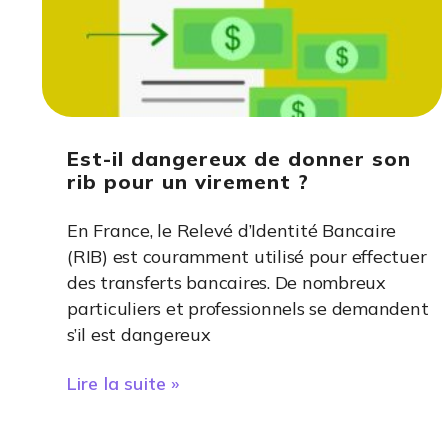
Est-il dangereux de donner son
rib pour un virement ?
En France, le Relevé d’Identité Bancaire
(RIB) est couramment utilisé pour effectuer
des transferts bancaires. De nombreux
particuliers et professionnels se demandent
s’il est dangereux
Lire la suite »