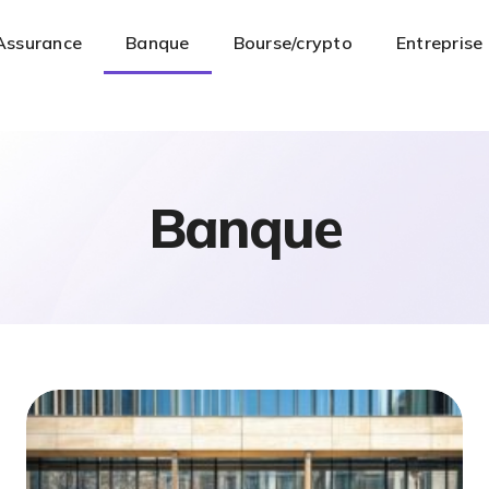
Assurance
Banque
Bourse/crypto
Entreprise
Banque