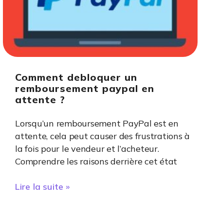
Comment debloquer un
remboursement paypal en
attente ?
Lorsqu’un remboursement PayPal est en
attente, cela peut causer des frustrations à
la fois pour le vendeur et l’acheteur.
Comprendre les raisons derrière cet état
Lire la suite »