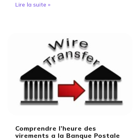
Lire la suite »
Comprendre l’heure des
virements a la Banque Postale