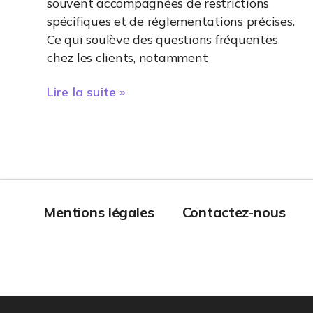
souvent accompagnées de restrictions
spécifiques et de réglementations précises.
Ce qui soulève des questions fréquentes
chez les clients, notamment
Lire la suite »
Mentions légales
Contactez-nous