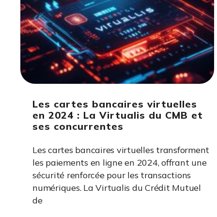
Les cartes bancaires virtuelles
en 2024 : La Virtualis du CMB et
ses concurrentes
Les cartes bancaires virtuelles transforment
les paiements en ligne en 2024, offrant une
sécurité renforcée pour les transactions
numériques. La Virtualis du Crédit Mutuel
de