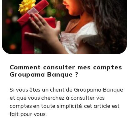
Comment consulter mes comptes
Groupama Banque ?
Si vous êtes un client de Groupama Banque
et que vous cherchez à consulter vos
comptes en toute simplicité, cet article est
fait pour vous.