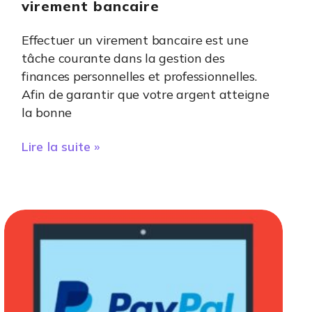
virement bancaire
Effectuer un virement bancaire est une
tâche courante dans la gestion des
finances personnelles et professionnelles.
Afin de garantir que votre argent atteigne
la bonne
Lire la suite »