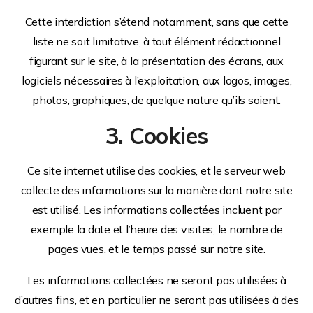
Cette interdiction s’étend notamment, sans que cette
liste ne soit limitative, à tout élément rédactionnel
figurant sur le site, à la présentation des écrans, aux
logiciels nécessaires à l’exploitation, aux logos, images,
photos, graphiques, de quelque nature qu’ils soient.
3. Cookies
Ce site internet utilise des cookies, et le serveur web
collecte des informations sur la manière dont notre site
est utilisé. Les informations collectées incluent par
exemple la date et l’heure des visites, le nombre de
pages vues, et le temps passé sur notre site.
Les informations collectées ne seront pas utilisées à
d’autres fins, et en particulier ne seront pas utilisées à des