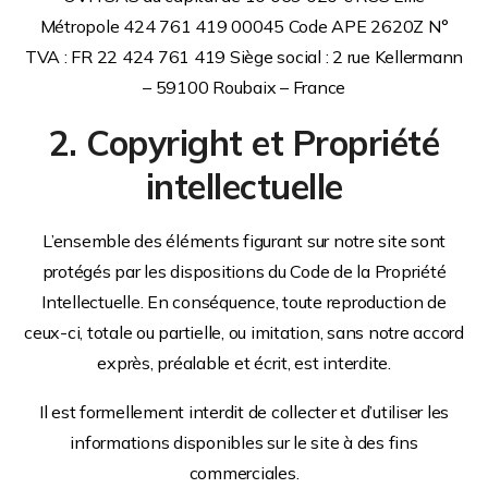
Métropole 424 761 419 00045 Code APE 2620Z N°
TVA : FR 22 424 761 419 Siège social : 2 rue Kellermann
– 59100 Roubaix – France
2. Copyright et Propriété
intellectuelle
L’ensemble des éléments figurant sur notre site sont
protégés par les dispositions du Code de la Propriété
Intellectuelle. En conséquence, toute reproduction de
ceux-ci, totale ou partielle, ou imitation, sans notre accord
exprès, préalable et écrit, est interdite.
Il est formellement interdit de collecter et d’utiliser les
informations disponibles sur le site à des fins
commerciales.