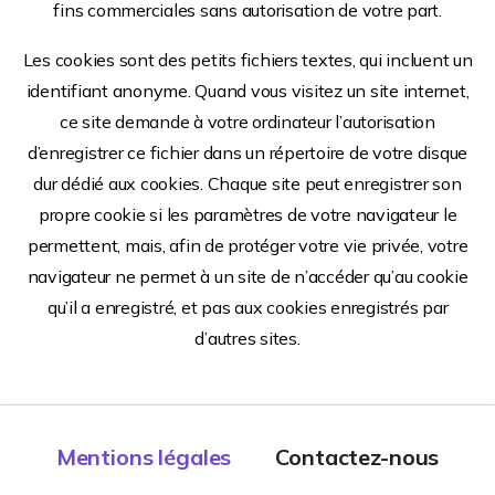
fins commerciales sans autorisation de votre part.
Les cookies sont des petits fichiers textes, qui incluent un
identifiant anonyme. Quand vous visitez un site internet,
ce site demande à votre ordinateur l’autorisation
d’enregistrer ce fichier dans un répertoire de votre disque
dur dédié aux cookies. Chaque site peut enregistrer son
propre cookie si les paramètres de votre navigateur le
permettent, mais, afin de protéger votre vie privée, votre
navigateur ne permet à un site de n’accéder qu’au cookie
qu’il a enregistré, et pas aux cookies enregistrés par
d’autres sites.
Mentions légales
Contactez-nous