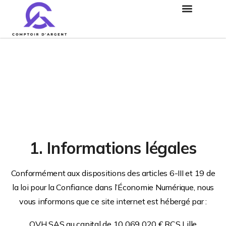
Mentions légales
1. Informations légales
Conformément aux dispositions des articles 6-III et 19 de
la loi pour la Confiance dans l’Économie Numérique, nous
vous informons que ce site internet est hébergé par :
OVH SAS au capital de 10 069 020 € RCS Lille