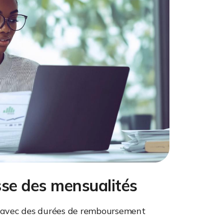
sse des mensualités
nt avec des durées de remboursement