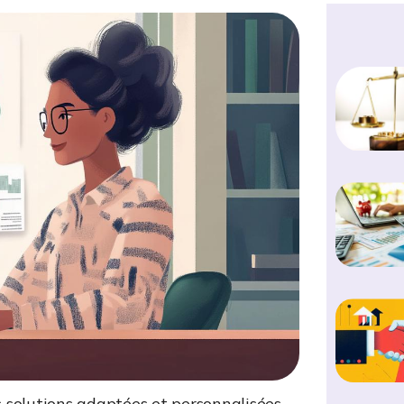
 solutions adaptées et personnalisées.