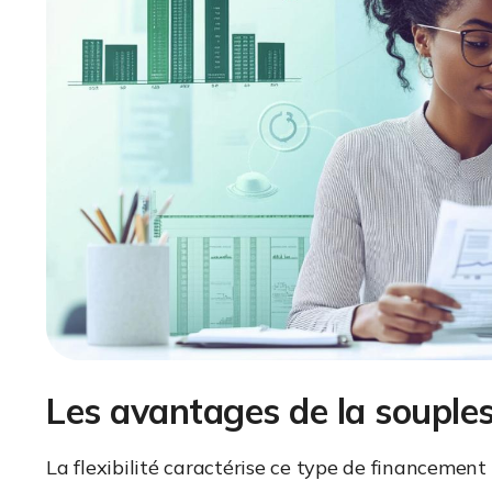
Les avantages de la souple
La flexibilité caractérise ce type de financeme