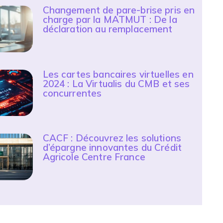
Changement de pare-brise pris en
charge par la MATMUT : De la
déclaration au remplacement
Les cartes bancaires virtuelles en
2024 : La Virtualis du CMB et ses
concurrentes
CACF : Découvrez les solutions
d’épargne innovantes du Crédit
Agricole Centre France