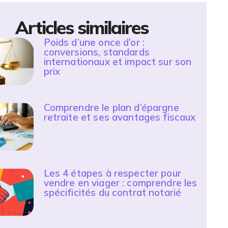
Articles similaires
Poids d’une once d’or :
conversions, standards
internationaux et impact sur son
prix
Comprendre le plan d’épargne
retraite et ses avantages fiscaux
Les 4 étapes à respecter pour
vendre en viager : comprendre les
spécificités du contrat notarié