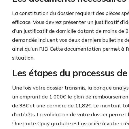
La constitution du dossier requiert des pièces sp
efficace. Vous devrez présenter un justificatif d’
d’un justificatif de domicile datant de moins de 
demandés incluent vos deux derniers bulletins de s
ainsi qu’un RIB. Cette documentation permet à l’
situation.
Les étapes du processus de 
Une fois votre dossier transmis, la banque anal
un emprunt de 1 000€, le plan de remboursement 
de 38€ et une dernière de 11,82€. Le montant tot
d’intérêts. La validation de votre dossier permet l
Une carte Cpay gratuite est associée à votre crédi