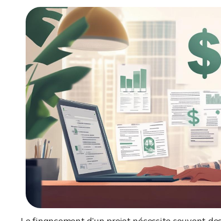
Le financement d’un projet nécessite souvent des