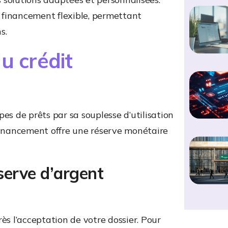
 financement flexible, permettant
s.
u crédit
es de prêts par sa souplesse d’utilisation
 financement offre une réserve monétaire
serve d’argent
ès l’acceptation de votre dossier. Pour