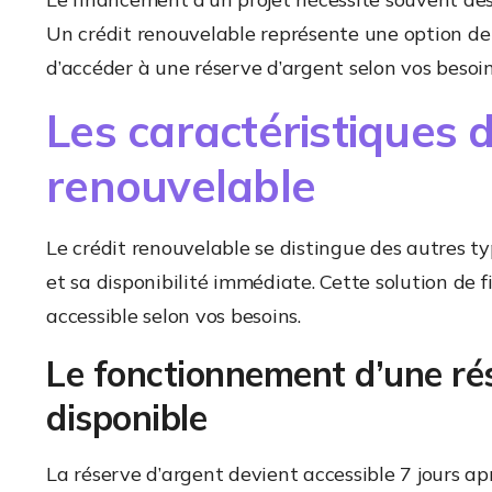
Un crédit renouvelable représente une option de
d’accéder à une réserve d’argent selon vos besoin
Les caractéristiques d
renouvelable
Le crédit renouvelable se distingue des autres typ
et sa disponibilité immédiate. Cette solution de
accessible selon vos besoins.
Le fonctionnement d’une ré
disponible
La réserve d’argent devient accessible 7 jours apr