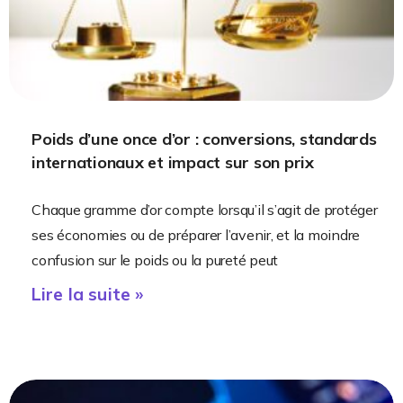
Poids d’une once d’or : conversions, standards
internationaux et impact sur son prix
Chaque gramme d’or compte lorsqu’il s’agit de protéger
ses économies ou de préparer l’avenir, et la moindre
confusion sur le poids ou la pureté peut
Lire la suite »