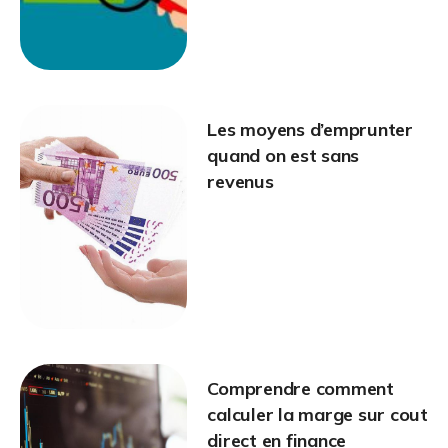
Les moyens d’emprunter
quand on est sans
revenus
Comprendre comment
calculer la marge sur cout
direct en finance