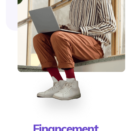
Financement