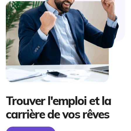
Trouver l'emploi et la
carrière de vos rêves