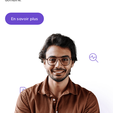
En savoir plus