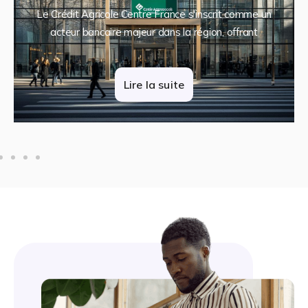
Le Crédit Agricole Centre France s'inscrit comme un
acteur bancaire majeur dans la région, offrant
Lire la suite