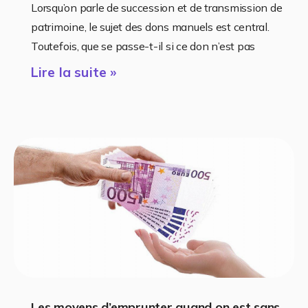
Lorsqu’on parle de succession et de transmission de
patrimoine, le sujet des dons manuels est central.
Toutefois, que se passe-t-il si ce don n’est pas
Lire la suite »
Les moyens d’emprunter quand on est sans