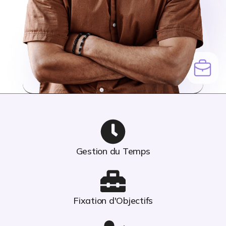
Gestion du Temps
Fixation d'Objectifs