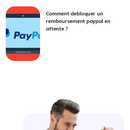
Comment debloquer un
remboursement paypal en
attente ?