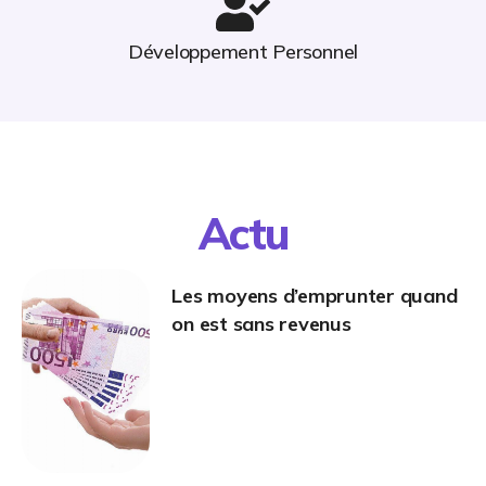
Développement Personnel
Actu
Les moyens d’emprunter quand
on est sans revenus