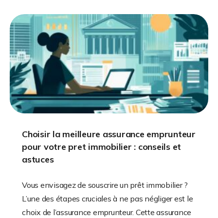
Choisir la meilleure assurance emprunteur
pour votre pret immobilier : conseils et
astuces
Vous envisagez de souscrire un prêt immobilier ?
L’une des étapes cruciales à ne pas négliger est le
choix de l’assurance emprunteur. Cette assurance