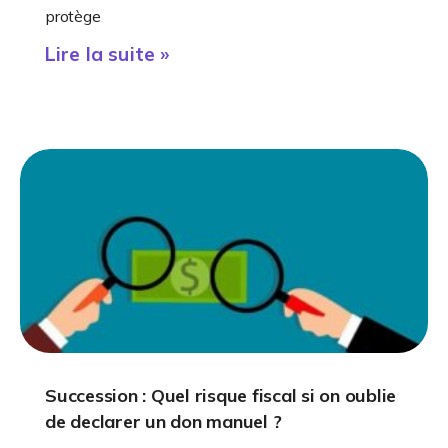
protège
Lire la suite »
Succession : Quel risque fiscal si on oublie
de declarer un don manuel ?