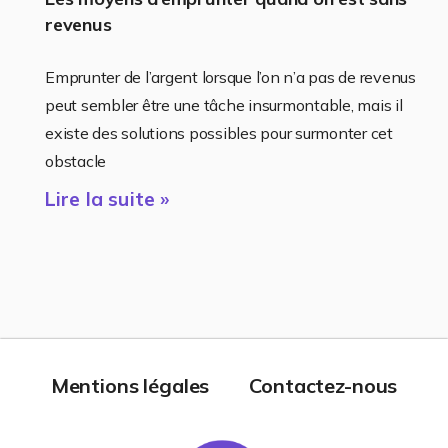
revenus
Emprunter de l’argent lorsque l’on n’a pas de revenus
peut sembler être une tâche insurmontable, mais il
existe des solutions possibles pour surmonter cet
obstacle
Lire la suite »
Mentions légales
Contactez-nous