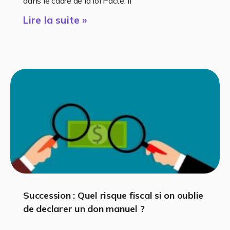
dans le cadre de la loi Pacte. Il
Lire la suite »
Succession : Quel risque fiscal si on oublie
de declarer un don manuel ?