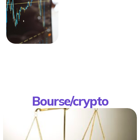
Bourse/crypto