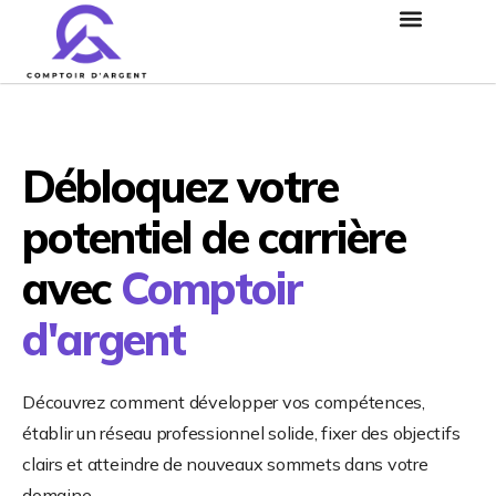
Débloquez votre
potentiel de carrière
avec
Comptoir
d'argent
Découvrez comment développer vos compétences,
établir un réseau professionnel solide, fixer des objectifs
clairs et atteindre de nouveaux sommets dans votre
domaine.