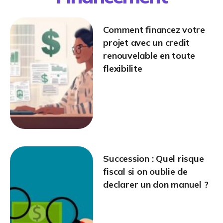
Comment financez votre
projet avec un credit
renouvelable en toute
flexibilite
Succession : Quel risque
fiscal si on oublie de
declarer un don manuel ?