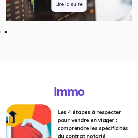
Lire la suite
Immo
Les 4 étapes à respecter
pour vendre en viager :
comprendre les spécificités
du contrat notarié