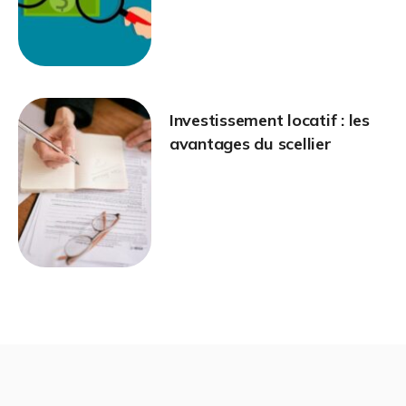
Investissement locatif : les
avantages du scellier