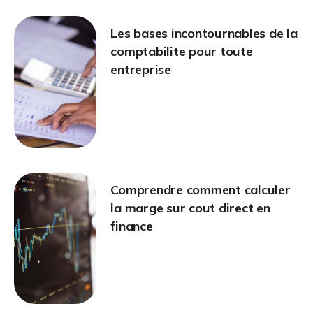
Les bases incontournables de la
comptabilite pour toute
entreprise
Comprendre comment calculer
la marge sur cout direct en
finance