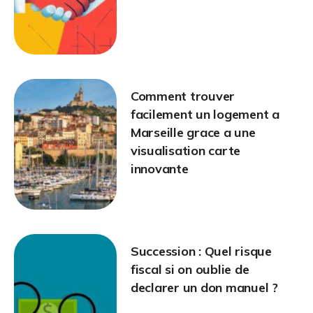
Comment trouver
facilement un logement a
Marseille grace a une
visualisation carte
innovante
Succession : Quel risque
fiscal si on oublie de
declarer un don manuel ?