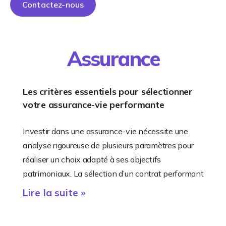
Contactez-nous
Assurance
Les critères essentiels pour sélectionner
votre assurance-vie performante
Investir dans une assurance-vie nécessite une
analyse rigoureuse de plusieurs paramètres pour
réaliser un choix adapté à ses objectifs
patrimoniaux. La sélection d’un contrat performant
Lire la suite »