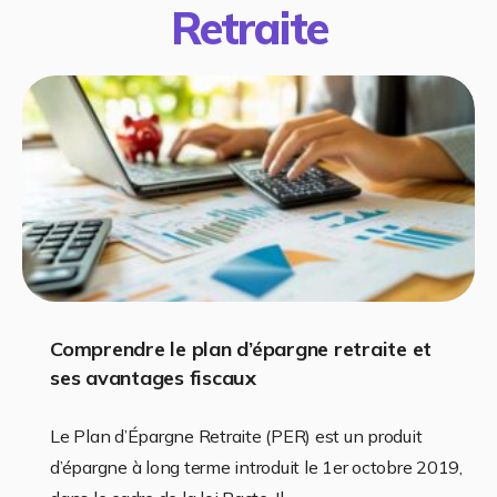
Retraite
Comprendre le plan d’épargne retraite et
ses avantages fiscaux
Le Plan d’Épargne Retraite (PER) est un produit
d’épargne à long terme introduit le 1er octobre 2019,