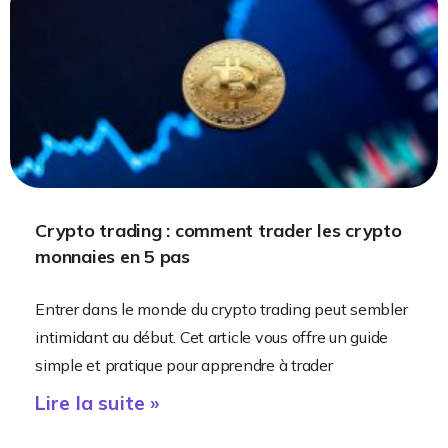
Crypto trading : comment trader les crypto
monnaies en 5 pas
Entrer dans le monde du crypto trading peut sembler
intimidant au début. Cet article vous offre un guide
simple et pratique pour apprendre à trader
Lire la suite »